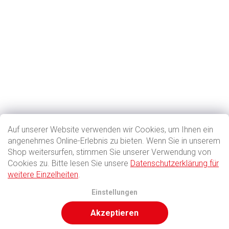
Auf unserer Website verwenden wir Cookies, um Ihnen ein
angenehmes Online-Erlebnis zu bieten. Wenn Sie in unserem
Shop weitersurfen, stimmen Sie unserer Verwendung von
Cookies zu. Bitte lesen Sie unsere
Datenschutzerklärung für
weitere Einzelheiten
.
Einstellungen
Akzeptieren