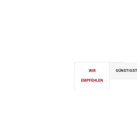
WIR
GÜNSTIGS
EMPFEHLEN