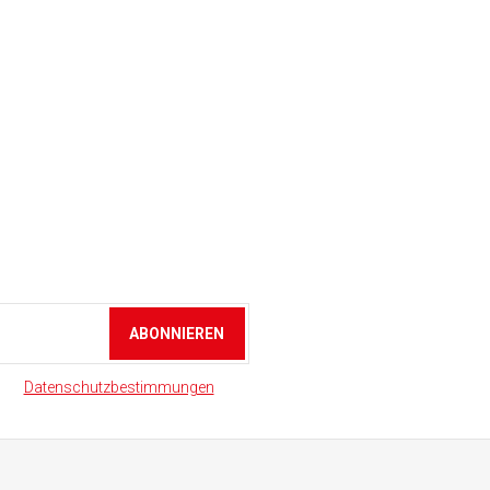
ABONNIEREN
 den
Datenschutzbestimmungen
zu